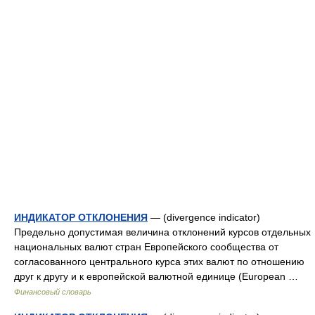
ИНДИКАТОР ОТКЛОНЕНИЯ
— (divergence indicator)
Предельно допустимая величина отклонений курсов отдельных
национальных валют стран Европейского сообщества от
согласованного центрального курса этих валют по отношению
друг к другу и к европейской валютной единице (European …
Финансовый словарь