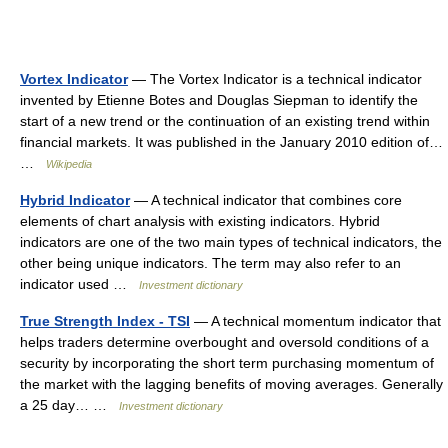
Vortex Indicator
— The Vortex Indicator is a technical indicator
invented by Etienne Botes and Douglas Siepman to identify the
start of a new trend or the continuation of an existing trend within
financial markets. It was published in the January 2010 edition of…
…
Wikipedia
Hybrid Indicator
— A technical indicator that combines core
elements of chart analysis with existing indicators. Hybrid
indicators are one of the two main types of technical indicators, the
other being unique indicators. The term may also refer to an
indicator used …
Investment dictionary
True Strength Index - TSI
— A technical momentum indicator that
helps traders determine overbought and oversold conditions of a
security by incorporating the short term purchasing momentum of
the market with the lagging benefits of moving averages. Generally
a 25 day… …
Investment dictionary