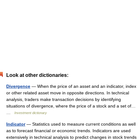
Look at other dictionaries:
Divergence
— When the price of an asset and an indicator, index
or other related asset move in opposite directions. In technical
analysis, traders make transaction decisions by identifying
situations of divergence, where the price of a stock and a set of…
…
Investment dictionary
Indicator
— Statistics used to measure current conditions as well
as to forecast financial or economic trends. Indicators are used
extensively in technical analysis to predict changes in stock trends